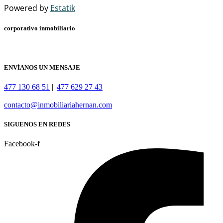
Powered by
Estatik
corporativo inmobiliario
ENVÍANOS UN MENSAJE
477 130 68 51
||
477 629 27 43
contacto@inmobiliariahernan.com
SIGUENOS EN REDES
Facebook-f