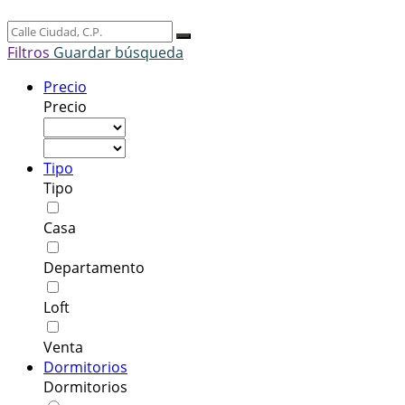
Filtros
Guardar búsqueda
Precio
Precio
Tipo
Tipo
Casa
Departamento
Loft
Venta
Dormitorios
Dormitorios