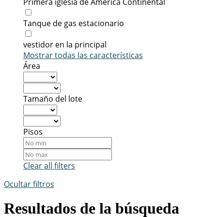
Primera iglesia de América Continental
Tanque de gas estacionario
vestidor en la principal
Mostrar todas las características
Área
Tamaño del lote
Pisos
Clear all filters
Ocultar filtros
Resultados de la búsqueda