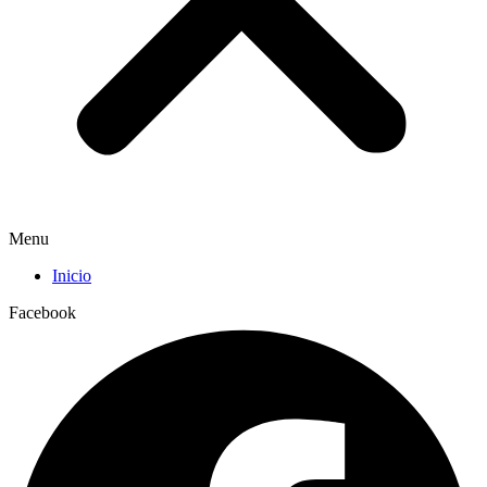
Menu
Inicio
Facebook