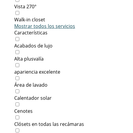
Vista 270°
Walk-in closet
Mostrar todos los servicios
Características
Acabados de lujo
Alta plusvalía
apariencia excelente
Área de lavado
Calentador solar
Cenotes
Clósets en todas las recámaras