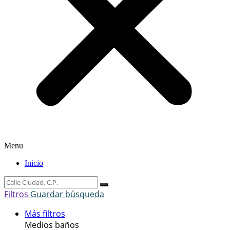
Menu
Inicio
Filtros
Guardar búsqueda
Más filtros
Medios baños