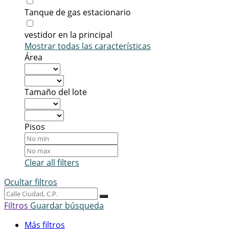
Tanque de gas estacionario
vestidor en la principal
Mostrar todas las características
Área
Tamaño del lote
Pisos
Clear all filters
Ocultar filtros
Filtros
Guardar búsqueda
Más filtros