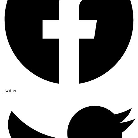
Twitter