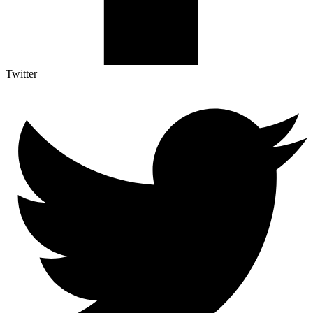
Twitter