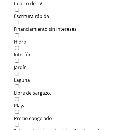
Cuarto de TV
Escritura rápida
Financiamiento sin intereses
Hidro
Interfón
Jardín
Laguna
Libre de sargazo.
Playa
Precio congelado