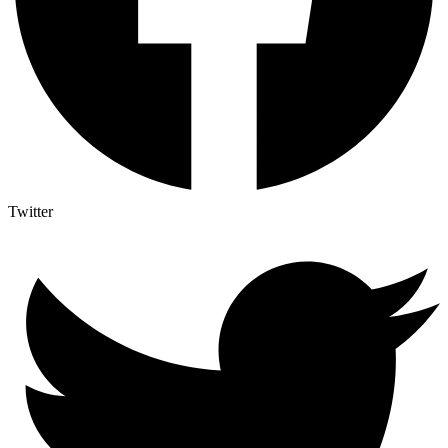
Twitter