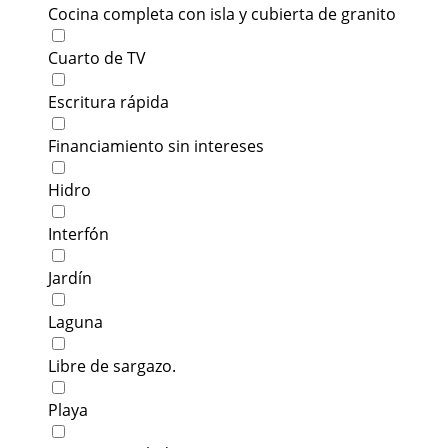
Cocina completa con isla y cubierta de granito
Cuarto de TV
Escritura rápida
Financiamiento sin intereses
Hidro
Interfón
Jardín
Laguna
Libre de sargazo.
Playa