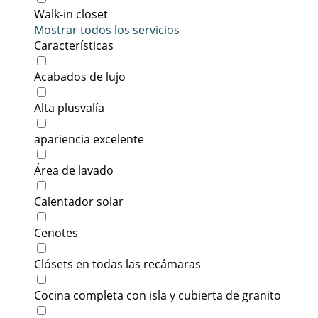
Walk-in closet
Mostrar todos los servicios
Características
Acabados de lujo
Alta plusvalía
apariencia excelente
Área de lavado
Calentador solar
Cenotes
Clósets en todas las recámaras
Cocina completa con isla y cubierta de granito