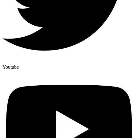
Youtube