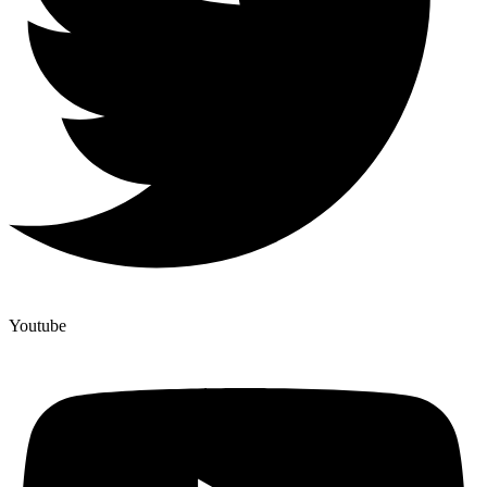
Youtube