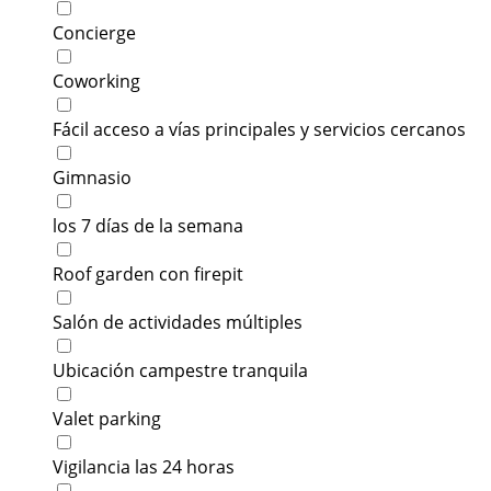
Concierge
Coworking
Fácil acceso a vías principales y servicios cercanos
Gimnasio
los 7 días de la semana
Roof garden con firepit
Salón de actividades múltiples
Ubicación campestre tranquila
Valet parking
Vigilancia las 24 horas