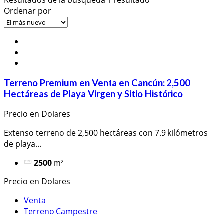
Ordenar por
Terreno Premium en Venta en Cancún: 2,500
Hectáreas de Playa Virgen y Sitio Histórico
Precio en Dolares
Extenso terreno de 2,500 hectáreas con 7.9 kilómetros
de playa...
2500
m²
Precio en Dolares
Venta
Terreno Campestre