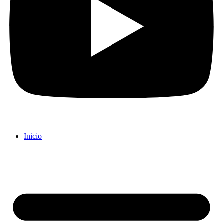
Inicio