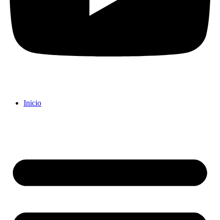
Inicio