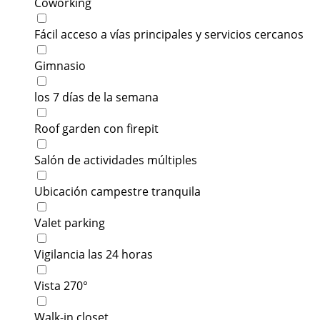
Coworking
Fácil acceso a vías principales y servicios cercanos
Gimnasio
los 7 días de la semana
Roof garden con firepit
Salón de actividades múltiples
Ubicación campestre tranquila
Valet parking
Vigilancia las 24 horas
Vista 270°
Walk-in closet