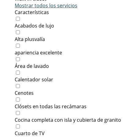
Mostrar todos los servicios
Características
Acabados de lujo
Alta plusvalía
apariencia excelente
Área de lavado
Calentador solar
Cenotes
Clósets en todas las recámaras
Cocina completa con isla y cubierta de granito
Cuarto de TV