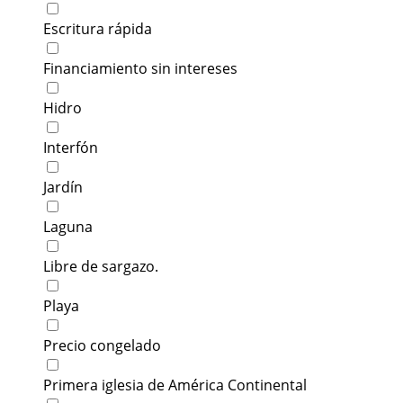
Escritura rápida
Financiamiento sin intereses
Hidro
Interfón
Jardín
Laguna
Libre de sargazo.
Playa
Precio congelado
Primera iglesia de América Continental