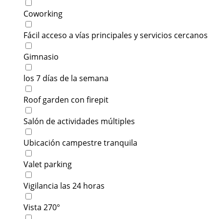
Coworking
Fácil acceso a vías principales y servicios cercanos
Gimnasio
los 7 días de la semana
Roof garden con firepit
Salón de actividades múltiples
Ubicación campestre tranquila
Valet parking
Vigilancia las 24 horas
Vista 270°