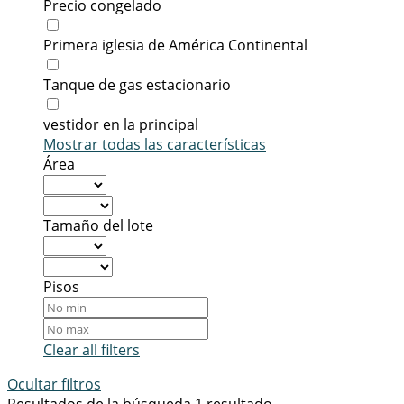
Precio congelado
Primera iglesia de América Continental
Tanque de gas estacionario
vestidor en la principal
Mostrar todas las características
Área
Tamaño del lote
Pisos
Clear all filters
Ocultar filtros
Resultados de la búsqueda
1 resultado