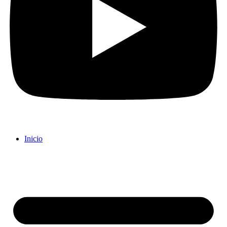
Inicio