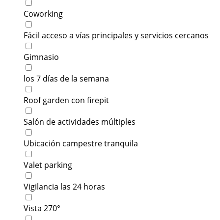
Coworking
Fácil acceso a vías principales y servicios cercanos
Gimnasio
los 7 días de la semana
Roof garden con firepit
Salón de actividades múltiples
Ubicación campestre tranquila
Valet parking
Vigilancia las 24 horas
Vista 270°