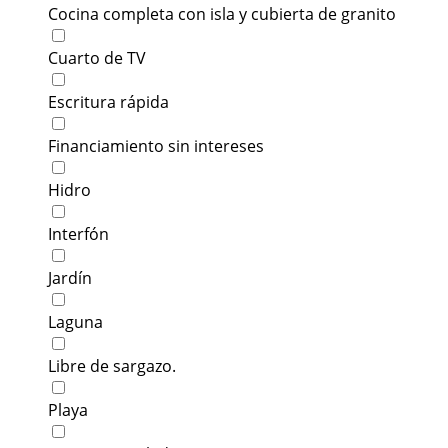
Cocina completa con isla y cubierta de granito
Cuarto de TV
Escritura rápida
Financiamiento sin intereses
Hidro
Interfón
Jardín
Laguna
Libre de sargazo.
Playa