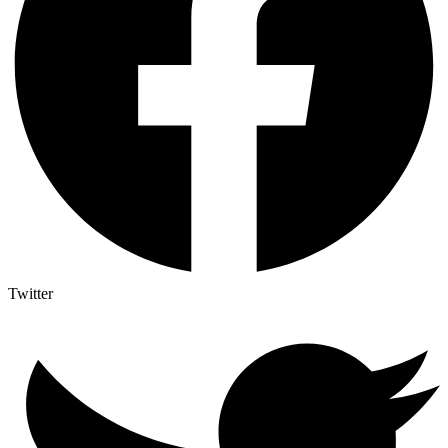
Twitter