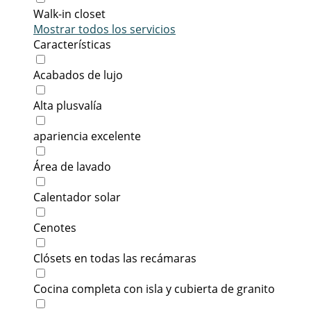
Walk-in closet
Mostrar todos los servicios
Características
Acabados de lujo
Alta plusvalía
apariencia excelente
Área de lavado
Calentador solar
Cenotes
Clósets en todas las recámaras
Cocina completa con isla y cubierta de granito