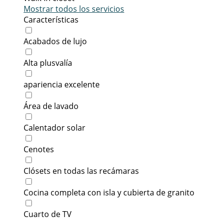
Mostrar todos los servicios
Características
Acabados de lujo
Alta plusvalía
apariencia excelente
Área de lavado
Calentador solar
Cenotes
Clósets en todas las recámaras
Cocina completa con isla y cubierta de granito
Cuarto de TV