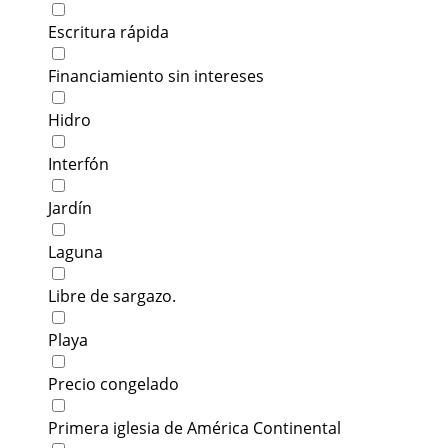
Escritura rápida
Financiamiento sin intereses
Hidro
Interfón
Jardín
Laguna
Libre de sargazo.
Playa
Precio congelado
Primera iglesia de América Continental