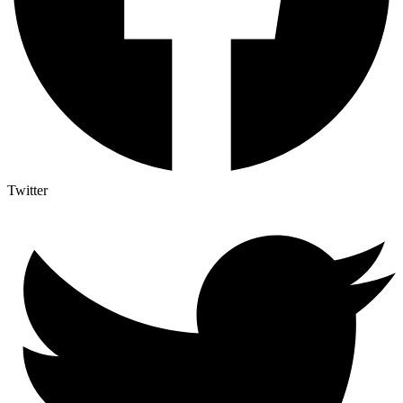
Twitter