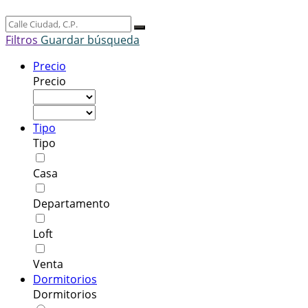
Filtros
Guardar búsqueda
Precio
Precio
Tipo
Tipo
Casa
Departamento
Loft
Venta
Dormitorios
Dormitorios