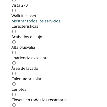
Vista 270°
Walk-in closet
Mostrar todos los servicios
Características
Acabados de lujo
Alta plusvalía
apariencia excelente
Área de lavado
Calentador solar
Cenotes
Clósets en todas las recámaras