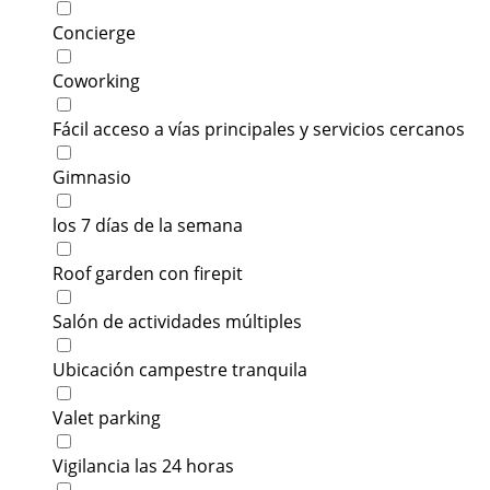
Concierge
Coworking
Fácil acceso a vías principales y servicios cercanos
Gimnasio
los 7 días de la semana
Roof garden con firepit
Salón de actividades múltiples
Ubicación campestre tranquila
Valet parking
Vigilancia las 24 horas