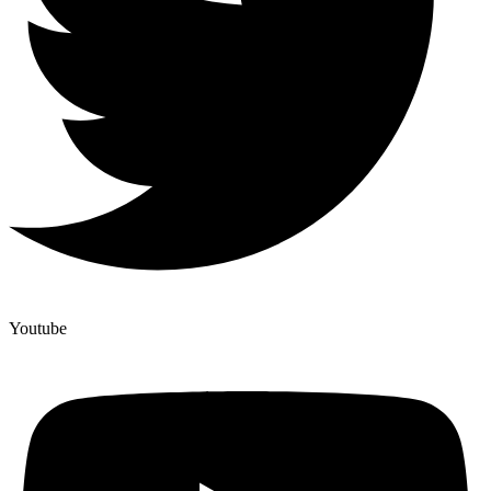
Youtube