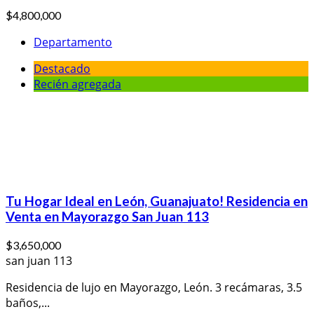
$4,800,000
Departamento
Destacado
Recién agregada
Tu Hogar Ideal en León, Guanajuato! Residencia en
Venta en Mayorazgo San Juan 113
$3,650,000
san juan 113
Residencia de lujo en Mayorazgo, León. 3 recámaras, 3.5
baños,...