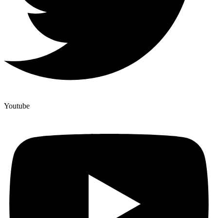
Youtube