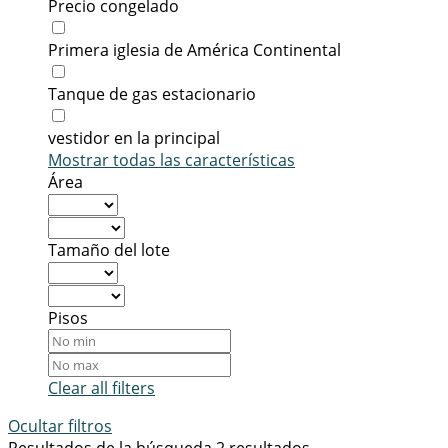
Precio congelado
Primera iglesia de América Continental
Tanque de gas estacionario
vestidor en la principal
Mostrar todas las características
Área
Tamaño del lote
Pisos
Clear all filters
Ocultar filtros
Resultados de la búsqueda
2 resultados