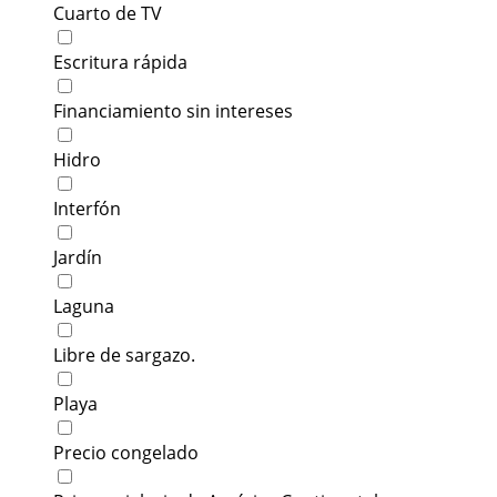
Cuarto de TV
Escritura rápida
Financiamiento sin intereses
Hidro
Interfón
Jardín
Laguna
Libre de sargazo.
Playa
Precio congelado