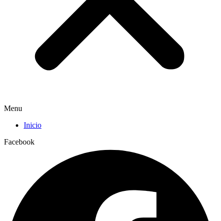
Menu
Inicio
Facebook