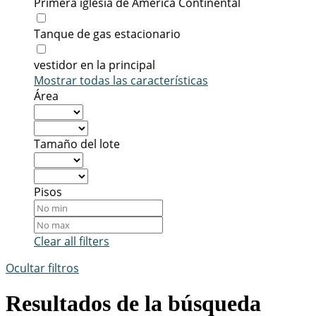
Primera iglesia de América Continental
Tanque de gas estacionario
vestidor en la principal
Mostrar todas las características
Área
Tamaño del lote
Pisos
Clear all filters
Ocultar filtros
Resultados de la búsqueda