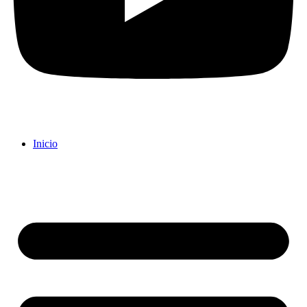
Inicio