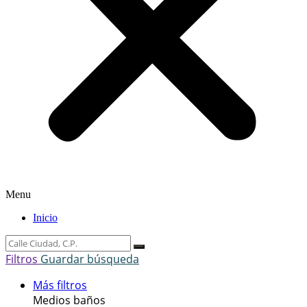
Menu
Inicio
Filtros
Guardar búsqueda
Más filtros
Medios baños