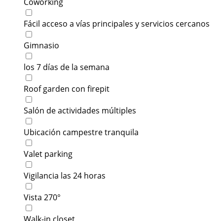
Coworking
Fácil acceso a vías principales y servicios cercanos
Gimnasio
los 7 días de la semana
Roof garden con firepit
Salón de actividades múltiples
Ubicación campestre tranquila
Valet parking
Vigilancia las 24 horas
Vista 270°
Walk-in closet