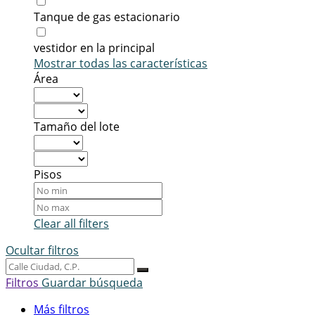
Tanque de gas estacionario
vestidor en la principal
Mostrar todas las características
Área
Tamaño del lote
Pisos
Clear all filters
Ocultar filtros
Filtros
Guardar búsqueda
Más filtros