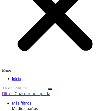
Menu
Inicio
Filtros
Guardar búsqueda
Más filtros
Medios baños