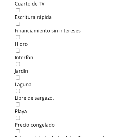
Cuarto de TV
Escritura rápida
Financiamiento sin intereses
Hidro
Interfón
Jardín
Laguna
Libre de sargazo.
Playa
Precio congelado