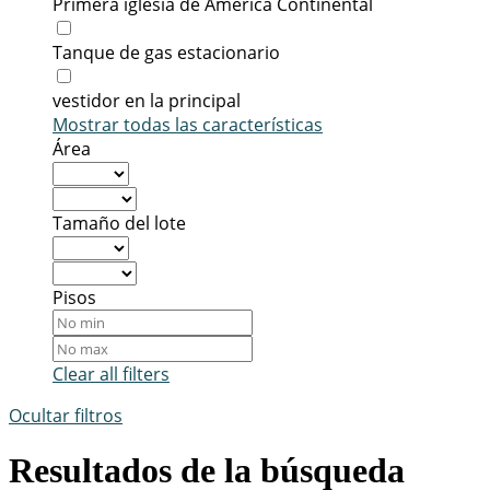
Primera iglesia de América Continental
Tanque de gas estacionario
vestidor en la principal
Mostrar todas las características
Área
Tamaño del lote
Pisos
Clear all filters
Ocultar filtros
Resultados de la búsqueda