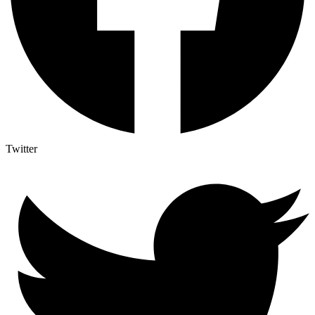
Twitter