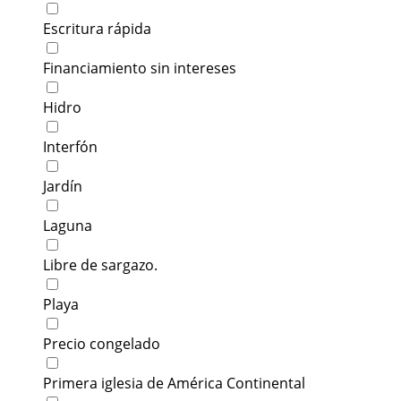
Escritura rápida
Financiamiento sin intereses
Hidro
Interfón
Jardín
Laguna
Libre de sargazo.
Playa
Precio congelado
Primera iglesia de América Continental