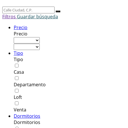
Filtros
Guardar búsqueda
Precio
Precio
Tipo
Tipo
Casa
Departamento
Loft
Venta
Dormitorios
Dormitorios