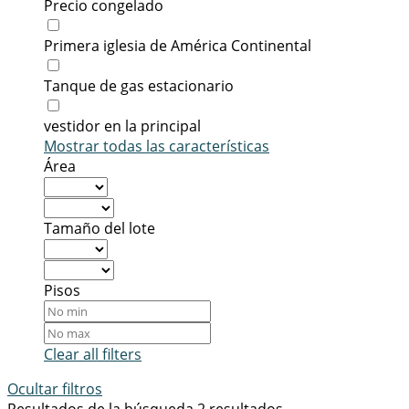
Precio congelado
Primera iglesia de América Continental
Tanque de gas estacionario
vestidor en la principal
Mostrar todas las características
Área
Tamaño del lote
Pisos
Clear all filters
Ocultar filtros
Resultados de la búsqueda
2 resultados