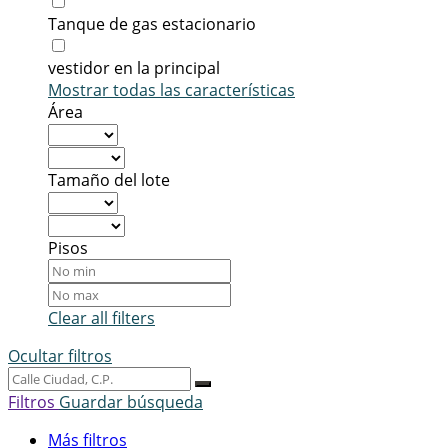
Tanque de gas estacionario
vestidor en la principal
Mostrar todas las características
Área
Tamaño del lote
Pisos
Clear all filters
Ocultar filtros
Filtros
Guardar búsqueda
Más filtros