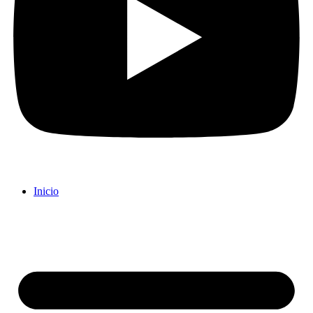
Inicio