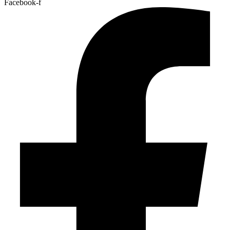
Facebook-f