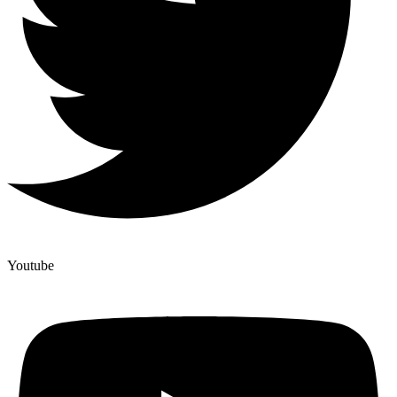
Youtube