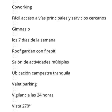
Coworking
Fácil acceso a vías principales y servicios cercanos
Gimnasio
los 7 días de la semana
Roof garden con firepit
Salón de actividades múltiples
Ubicación campestre tranquila
Valet parking
Vigilancia las 24 horas
Vista 270°