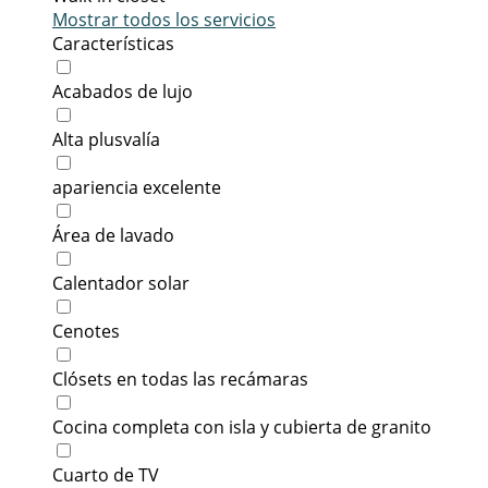
Mostrar todos los servicios
Características
Acabados de lujo
Alta plusvalía
apariencia excelente
Área de lavado
Calentador solar
Cenotes
Clósets en todas las recámaras
Cocina completa con isla y cubierta de granito
Cuarto de TV