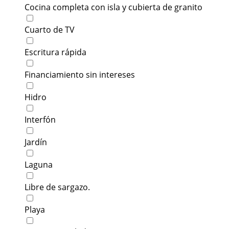
Cocina completa con isla y cubierta de granito
Cuarto de TV
Escritura rápida
Financiamiento sin intereses
Hidro
Interfón
Jardín
Laguna
Libre de sargazo.
Playa