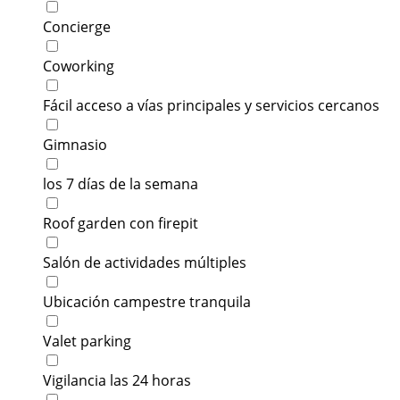
Concierge
Coworking
Fácil acceso a vías principales y servicios cercanos
Gimnasio
los 7 días de la semana
Roof garden con firepit
Salón de actividades múltiples
Ubicación campestre tranquila
Valet parking
Vigilancia las 24 horas