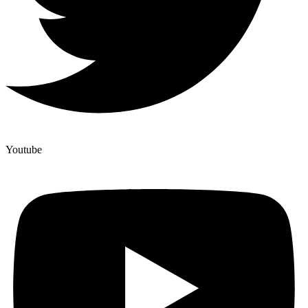
Youtube