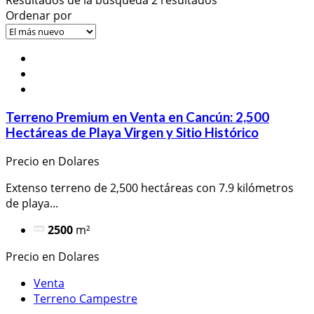
Ordenar por
Terreno Premium en Venta en Cancún: 2,500
Hectáreas de Playa Virgen y Sitio Histórico
Precio en Dolares
Extenso terreno de 2,500 hectáreas con 7.9 kilómetros
de playa...
2500
m²
Precio en Dolares
Venta
Terreno Campestre