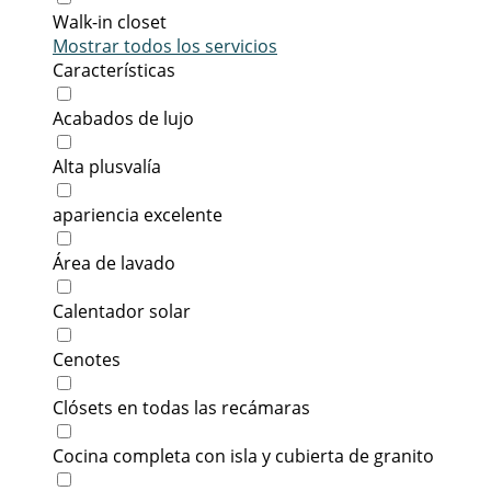
Walk-in closet
Mostrar todos los servicios
Características
Acabados de lujo
Alta plusvalía
apariencia excelente
Área de lavado
Calentador solar
Cenotes
Clósets en todas las recámaras
Cocina completa con isla y cubierta de granito