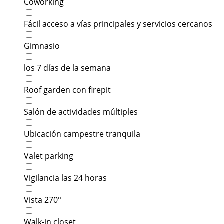
Coworking
Fácil acceso a vías principales y servicios cercanos
Gimnasio
los 7 días de la semana
Roof garden con firepit
Salón de actividades múltiples
Ubicación campestre tranquila
Valet parking
Vigilancia las 24 horas
Vista 270°
Walk-in closet