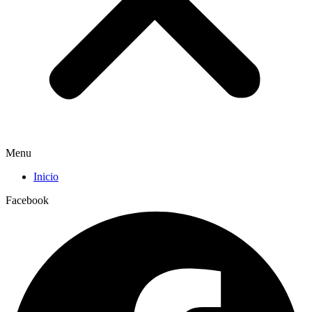
Menu
Inicio
Facebook