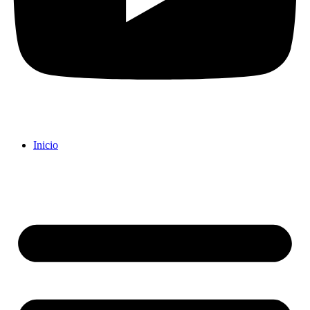
Inicio