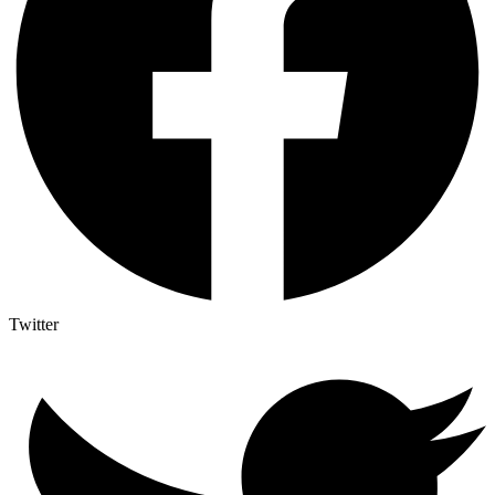
Twitter