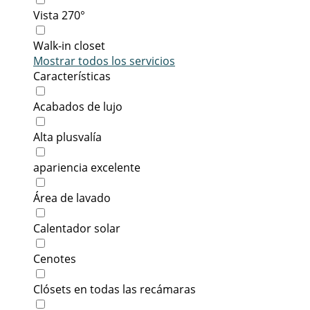
Vista 270°
Walk-in closet
Mostrar todos los servicios
Características
Acabados de lujo
Alta plusvalía
apariencia excelente
Área de lavado
Calentador solar
Cenotes
Clósets en todas las recámaras