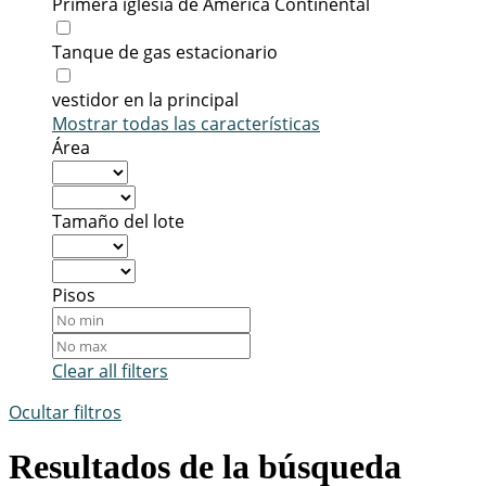
Primera iglesia de América Continental
Tanque de gas estacionario
vestidor en la principal
Mostrar todas las características
Área
Tamaño del lote
Pisos
Clear all filters
Ocultar filtros
Resultados de la búsqueda