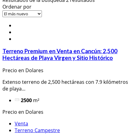
Ordenar por
Terreno Premium en Venta en Cancún: 2,500
Hectáreas de Playa Virgen y Sitio Histórico
Precio en Dolares
Extenso terreno de 2,500 hectáreas con 7.9 kilómetros
de playa...
2500
m²
Precio en Dolares
Venta
Terreno Campestre