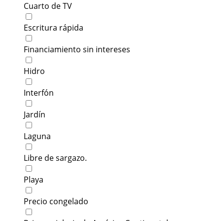
Cuarto de TV
Escritura rápida
Financiamiento sin intereses
Hidro
Interfón
Jardín
Laguna
Libre de sargazo.
Playa
Precio congelado