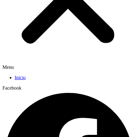
Menu
Inicio
Facebook