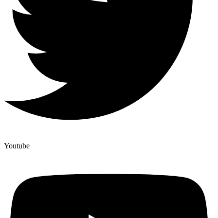
Youtube