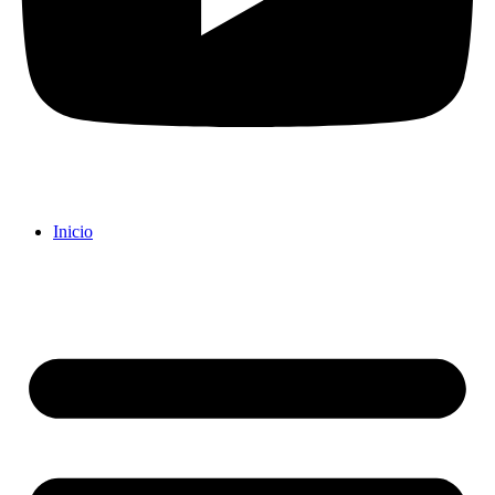
Inicio