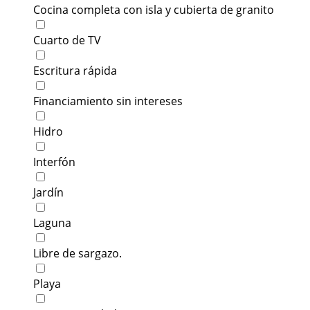
Cocina completa con isla y cubierta de granito
Cuarto de TV
Escritura rápida
Financiamiento sin intereses
Hidro
Interfón
Jardín
Laguna
Libre de sargazo.
Playa