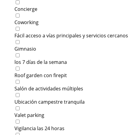
Concierge
Coworking
Fácil acceso a vías principales y servicios cercanos
Gimnasio
los 7 días de la semana
Roof garden con firepit
Salón de actividades múltiples
Ubicación campestre tranquila
Valet parking
Vigilancia las 24 horas