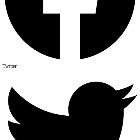
Twitter