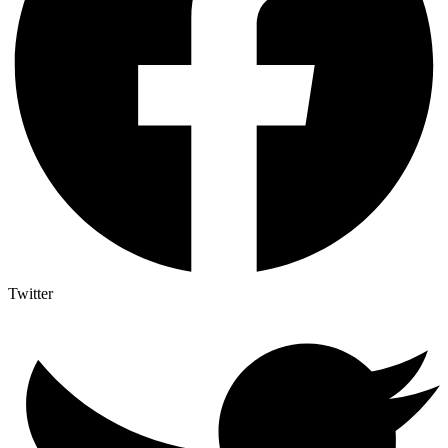
Twitter