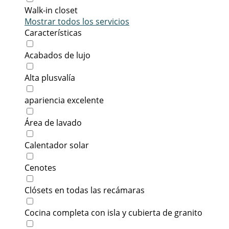
Walk-in closet
Mostrar todos los servicios
Características
Acabados de lujo
Alta plusvalía
apariencia excelente
Área de lavado
Calentador solar
Cenotes
Clósets en todas las recámaras
Cocina completa con isla y cubierta de granito