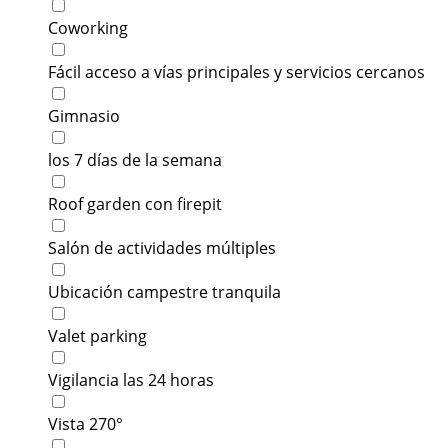
Coworking
Fácil acceso a vías principales y servicios cercanos
Gimnasio
los 7 días de la semana
Roof garden con firepit
Salón de actividades múltiples
Ubicación campestre tranquila
Valet parking
Vigilancia las 24 horas
Vista 270°