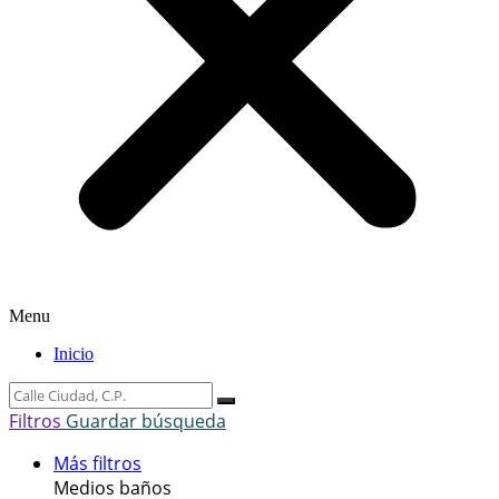
Menu
Inicio
Filtros
Guardar búsqueda
Más filtros
Medios baños