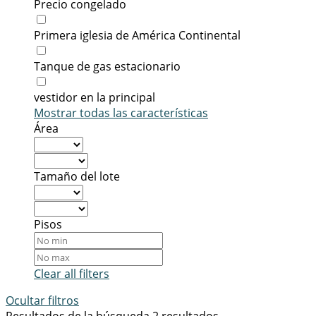
Precio congelado
Primera iglesia de América Continental
Tanque de gas estacionario
vestidor en la principal
Mostrar todas las características
Área
Tamaño del lote
Pisos
Clear all filters
Ocultar filtros
Resultados de la búsqueda
2 resultados