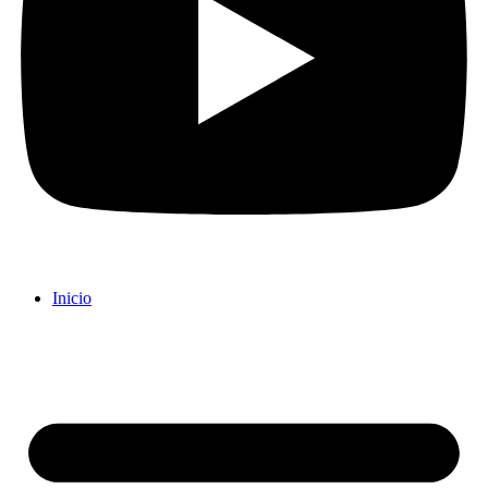
Inicio