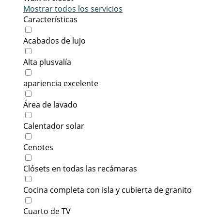
Mostrar todos los servicios
Características
Acabados de lujo
Alta plusvalía
apariencia excelente
Área de lavado
Calentador solar
Cenotes
Clósets en todas las recámaras
Cocina completa con isla y cubierta de granito
Cuarto de TV