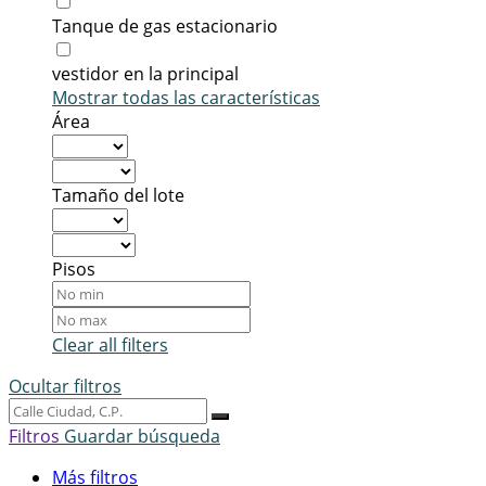
Tanque de gas estacionario
vestidor en la principal
Mostrar todas las características
Área
Tamaño del lote
Pisos
Clear all filters
Ocultar filtros
Filtros
Guardar búsqueda
Más filtros