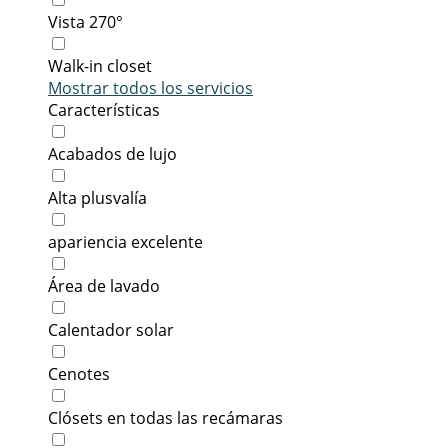
Vista 270°
Walk-in closet
Mostrar todos los servicios
Características
Acabados de lujo
Alta plusvalía
apariencia excelente
Área de lavado
Calentador solar
Cenotes
Clósets en todas las recámaras