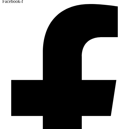
Facebook-f