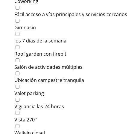
Coworking
Fácil acceso a vías principales y servicios cercanos
Gimnasio
los 7 días de la semana
Roof garden con firepit
Salón de actividades múltiples
Ubicación campestre tranquila
Valet parking
Vigilancia las 24 horas
Vista 270°
Walk-in closet