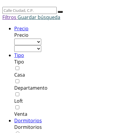
Filtros
Guardar búsqueda
Precio
Precio
Tipo
Tipo
Casa
Departamento
Loft
Venta
Dormitorios
Dormitorios