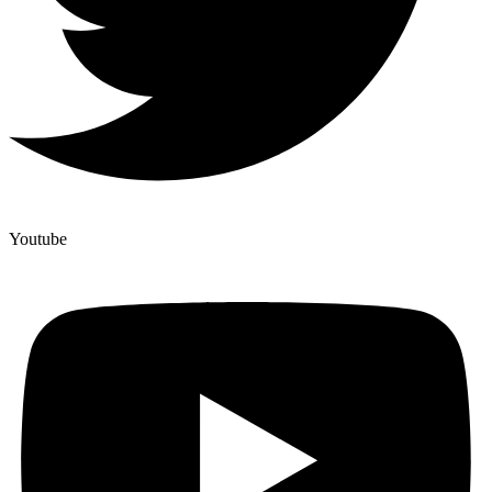
Youtube