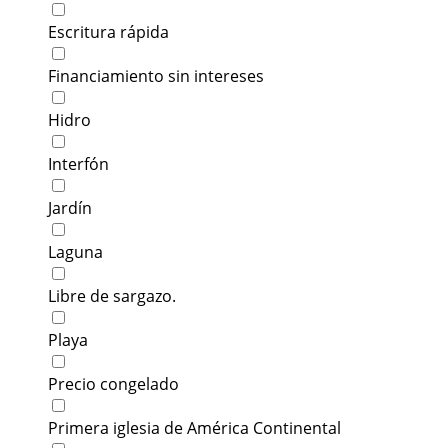
Escritura rápida
Financiamiento sin intereses
Hidro
Interfón
Jardín
Laguna
Libre de sargazo.
Playa
Precio congelado
Primera iglesia de América Continental