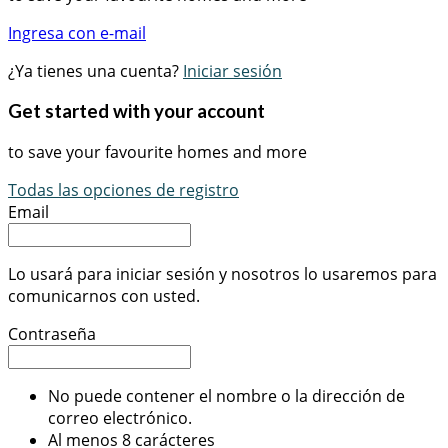
Ingresa con e-mail
¿Ya tienes una cuenta?
Iniciar sesión
Get started with your account
to save your favourite homes and more
Todas las opciones de registro
Email
Lo usará para iniciar sesión y nosotros lo usaremos para
comunicarnos con usted.
Contraseña
No puede contener el nombre o la dirección de
correo electrónico.
Al menos 8 carácteres