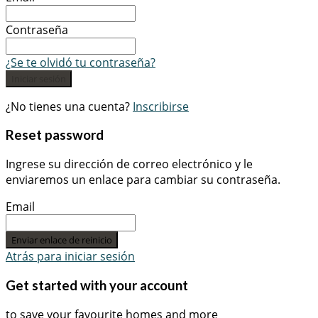
Contraseña
¿Se te olvidó tu contraseña?
Iniciar sesión
¿No tienes una cuenta?
Inscribirse
Reset password
Ingrese su dirección de correo electrónico y le
enviaremos un enlace para cambiar su contraseña.
Email
Enviar enlace de reinicio
Atrás para iniciar sesión
Get started with your account
to save your favourite homes and more