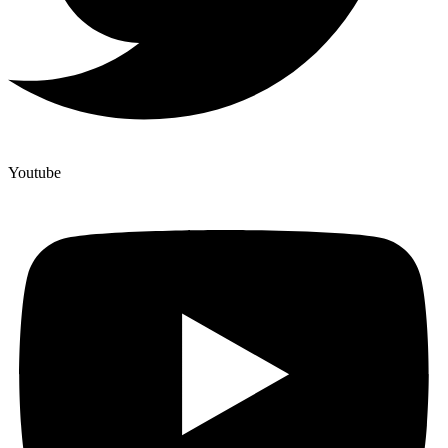
Youtube