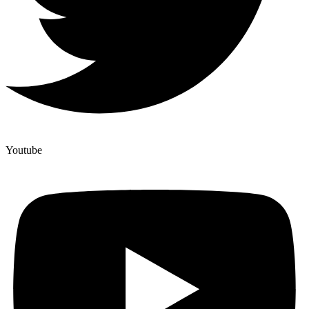
Youtube