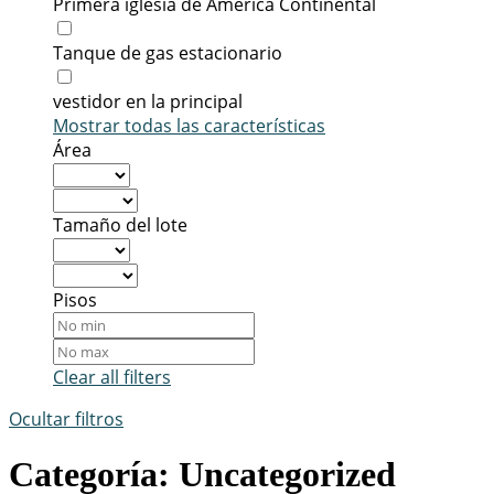
Primera iglesia de América Continental
Tanque de gas estacionario
vestidor en la principal
Mostrar todas las características
Área
Tamaño del lote
Pisos
Clear all filters
Ocultar filtros
Categoría:
Uncategorized