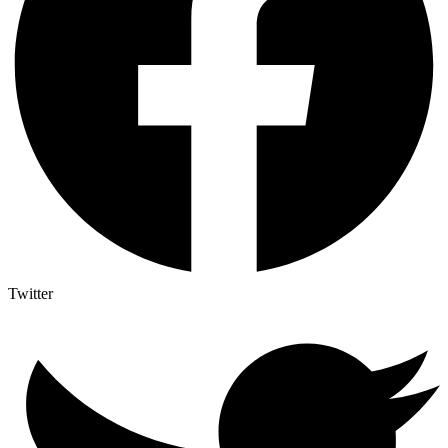
Twitter