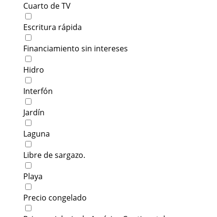
Cuarto de TV
Escritura rápida
Financiamiento sin intereses
Hidro
Interfón
Jardín
Laguna
Libre de sargazo.
Playa
Precio congelado