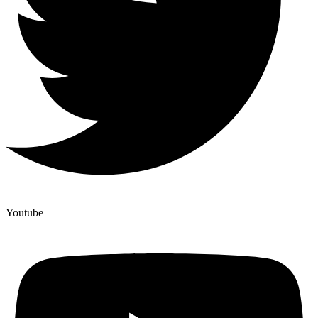
Youtube