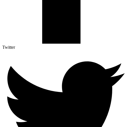
Twitter