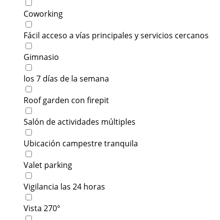
Coworking
Fácil acceso a vías principales y servicios cercanos
Gimnasio
los 7 días de la semana
Roof garden con firepit
Salón de actividades múltiples
Ubicación campestre tranquila
Valet parking
Vigilancia las 24 horas
Vista 270°