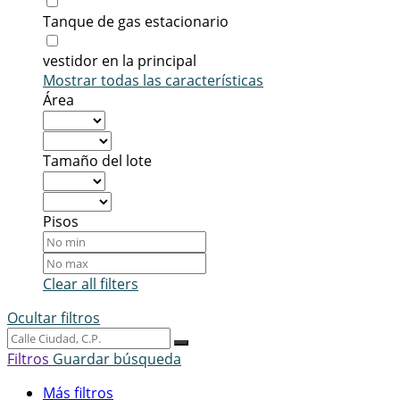
Tanque de gas estacionario
vestidor en la principal
Mostrar todas las características
Área
Tamaño del lote
Pisos
Clear all filters
Ocultar filtros
Filtros
Guardar búsqueda
Más filtros