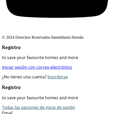
© 2024 Derechos Reservados Inmobiliaria Hernán
Registro
to save your favourite homes and more
Iniciar sesión con correo electrónico
¿No tienes una cuenta?
Inscribirse
Registro
to save your favourite homes and more
Todas las opciones de inicio de sesión
Email