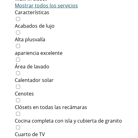
Mostrar todos los servicios
Características
Acabados de lujo
Alta plusvalía
apariencia excelente
Área de lavado
Calentador solar
Cenotes
Clósets en todas las recámaras
Cocina completa con isla y cubierta de granito
Cuarto de TV