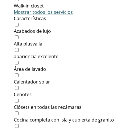
Walk-in closet
Mostrar todos los servicios
Características
Acabados de lujo
Alta plusvalía
apariencia excelente
Área de lavado
Calentador solar
Cenotes
Clósets en todas las recámaras
Cocina completa con isla y cubierta de granito