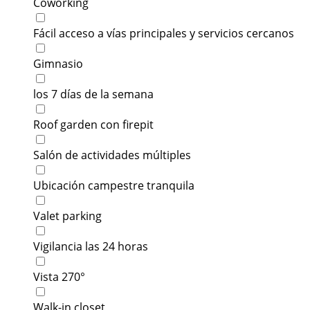
Coworking
Fácil acceso a vías principales y servicios cercanos
Gimnasio
los 7 días de la semana
Roof garden con firepit
Salón de actividades múltiples
Ubicación campestre tranquila
Valet parking
Vigilancia las 24 horas
Vista 270°
Walk-in closet