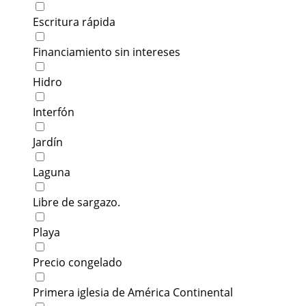
Escritura rápida
Financiamiento sin intereses
Hidro
Interfón
Jardín
Laguna
Libre de sargazo.
Playa
Precio congelado
Primera iglesia de América Continental