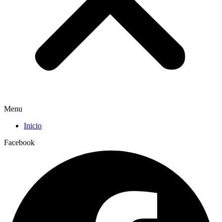
Menu
Inicio
Facebook