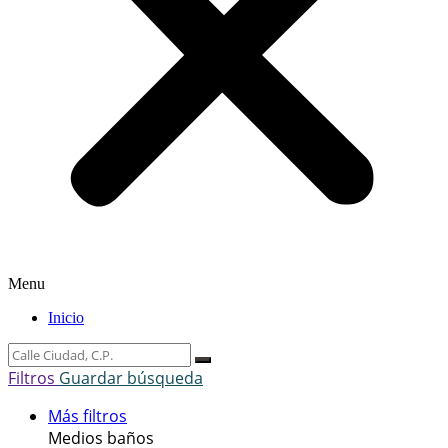
Menu
Inicio
Filtros
Guardar búsqueda
Más filtros
Medios baños