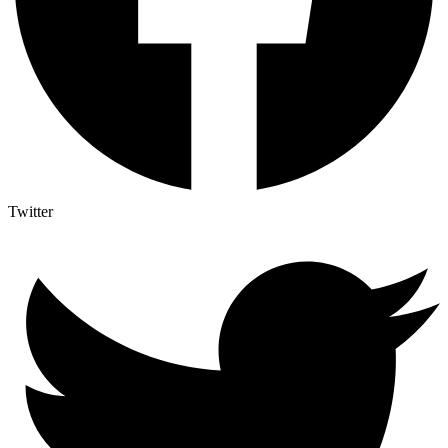
Twitter