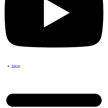
Inicio