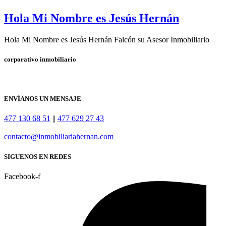
Hola Mi Nombre es Jesús Hernán
Hola Mi Nombre es Jesús Hernán Falcón su Asesor Inmobiliario
corporativo inmobiliario
ENVÍANOS UN MENSAJE
477 130 68 51
||
477 629 27 43
contacto@inmobiliariahernan.com
SIGUENOS EN REDES
Facebook-f