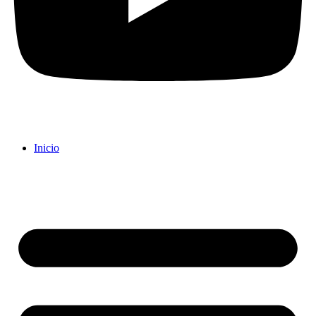
Inicio